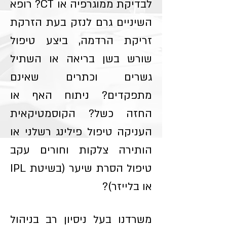
לבדיקת ממוגרפיה או CT? רופא
השיניים גרם לנזק בעת הזרקת
זריקת הרדמה, ביצע טיפול
שורש בשן בריאה או השתיל
גשרים וכתרים שאינם
מתפקדים? ניתוח האף או
החזה כשל? הקוסמטיקאית
העניקה טיפול פילינג רשלני או
הותירה צלקות וחורים עקב
טיפול הסרת שיער (בשיטת IPL
או בלייזר)?
משרדנו בעל ניסיון רב בניהול