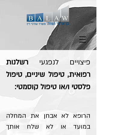
פיצויים לנפגעי
רשלנות
רפואית, טיפול שיניים, טיפול
פלסטי ו/או טיפול קוסמטי:
הרופא לא אבחן את המחלה
במועד או לא שלח אותך