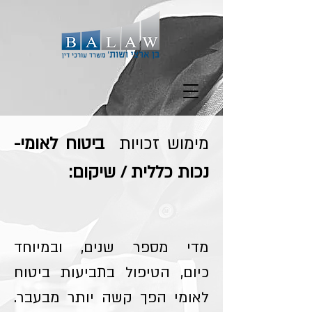
מימוש זכויות
ביטוח לאומי-
נכות כללית / שיקום:
מדי מספר שנים, ובמיוחד
כיום, הטיפול בתביעות ביטוח
לאומי הפך קשה יותר מבעבר.