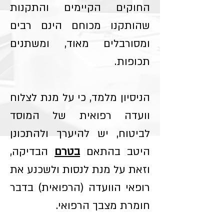
החוקים הקיימים והתקנות
שהותקנו מכוחם הינם רבים
ומסורבלים מאוד, ומשתנים
תכופות.
הניסיון מלמד, כי על מנת לצלוח
וועדה רפואית של המוסד
לביטוח, יש להיערך ולהתכונן
היטב בהתאם
בטרם
הבדיקה,
וזאת על מנת לנסות ולשכנע את
רופאי הוועדה (הרפואית) בדבר
חומרת מצבך הרפואי.