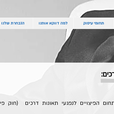
תחומי עיסוק
למה דווקא אותנו
הנבחרת שלנו
כים:
חום הפיצויים לנפגעי תאונות דרכים (חוק פיצו