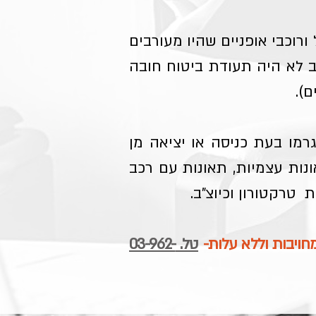
ורוכבי אופניים שהיו מעורבים
רב לא היה תעודת ביטוח חובה
ם).
רמו בעת כניסה או יציאה מן
ונות עצמיות, תאונות עם רכב
 טרקטורון וכיוצ"ב.
מחויבות וללא עלות-
טל. 03-962-