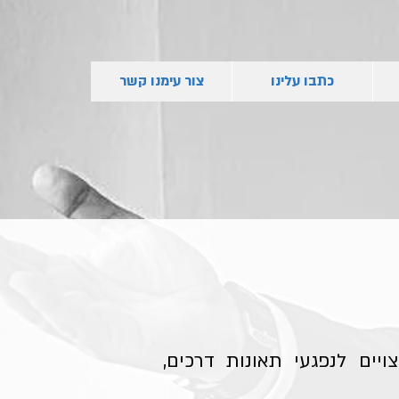
כתבו עלינו
צור עימנו קשר
יים לנפגעי תאונות דרכים,